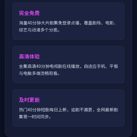
完全免费
海量40分钟大片剧集免登录点播，覆盖剧场、电影、
综艺与动漫多个分类。
高清体验
全集高清40分钟电视剧在线播放，自适应手机、平板
与电脑多端流畅观看。
及时更新
热门40分钟短剧每日上新，追剧不漏更，全网最新剧
集第一时间同步。