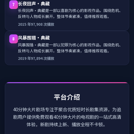
长夜回声·典藏
7
长夜回声·典藏是一部以喜剧为核心的影视作品，围绕危机、
反转与人物成长展开，整体节奏紧凑，值得推荐观看。
2015
年
97,908
次播放
风暴围猎·典藏
8
风暴围猎·典藏是一部以犯罪为核心的影视作品，围绕危机、
反转与人物成长展开，整体节奏紧凑，值得推荐观看。
2019
年
97,894
次播放
平台介绍
40分钟大片剧场
专注于聚合优质短时长剧集资源，为追
剧用户提供
免费观看40分钟大片的电视剧
的一站式高清
体验，新剧持续上新、播放全程不卡顿。