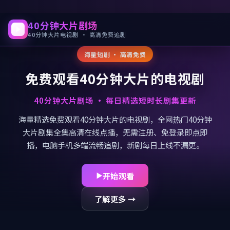
40分钟大片剧场
40分钟大片电视剧 · 高清免费追剧
海量短剧 · 高清免费
免费观看40分钟大片的电视剧
40分钟大片剧场
· 每日精选短时长剧集更新
海量精选
免费观看40分钟大片的电视剧
，全网热门40分钟
大片剧集全集高清在线点播，无需注册、免登录即点即
播，电脑手机多端流畅追剧，新剧每日上线不漏更。
开始观看
了解更多