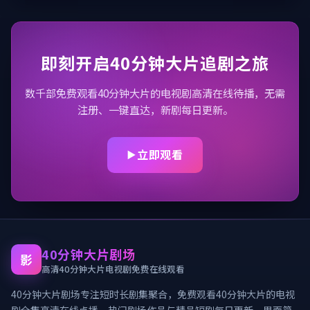
即刻开启40分钟大片追剧之旅
数千部
免费观看40分钟大片的电视剧
高清在线待播，无需
注册、一键直达，新剧每日更新。
立即观看
40分钟大片剧场
影
高清40分钟大片电视剧免费在线观看
40分钟大片剧场
专注短时长剧集聚合，
免费观看40分钟大片的电视
剧
全集高清在线点播，热门剧场作品与精品短剧每日更新，界面简